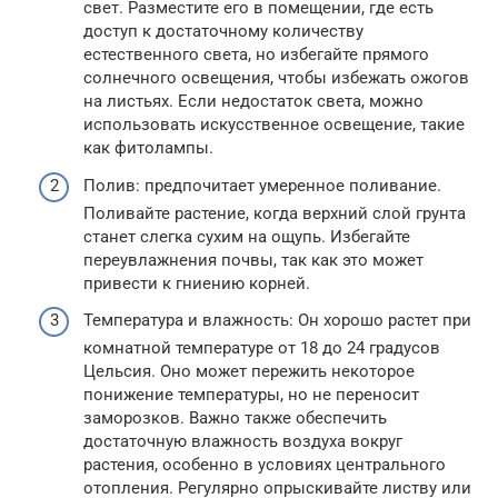
свет. Разместите его в помещении, где есть
доступ к достаточному количеству
естественного света, но избегайте прямого
солнечного освещения, чтобы избежать ожогов
на листьях. Если недостаток света, можно
использовать искусственное освещение, такие
как фитолампы.
Полив: предпочитает умеренное поливание.
Поливайте растение, когда верхний слой грунта
станет слегка сухим на ощупь. Избегайте
переувлажнения почвы, так как это может
привести к гниению корней.
Температура и влажность: Он хорошо растет при
комнатной температуре от 18 до 24 градусов
Цельсия. Оно может пережить некоторое
понижение температуры, но не переносит
заморозков. Важно также обеспечить
достаточную влажность воздуха вокруг
растения, особенно в условиях центрального
отопления. Регулярно опрыскивайте листву или