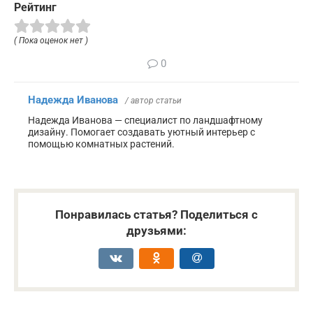
Рейтинг
( Пока оценок нет )
0
Надежда Иванова
/ автор статьи
Надежда Иванова — специалист по ландшафтному
дизайну. Помогает создавать уютный интерьер с
помощью комнатных растений.
Понравилась статья? Поделиться с
друзьями: