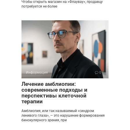
Чтобы открыть магазин на «Флаувау», продавцу
потребуется не более
Информация
0
Лечение амблиопии:
современные подходы и
перспективы клеточной
терапии
Амблиопия, или так называемый «синдром
ленивого глаза», — это нарушение формирования
бинокулярного зрения, при