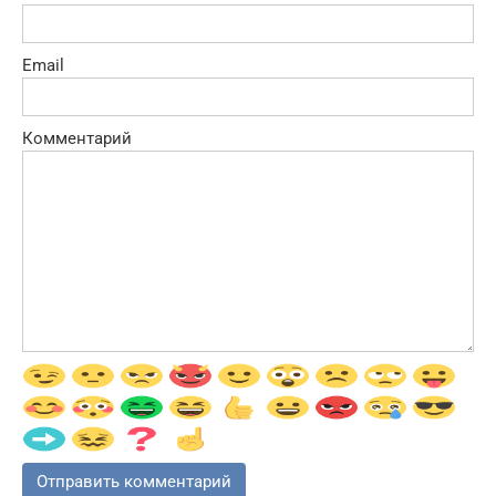
Email
Комментарий