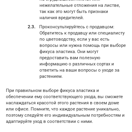
нежелательные отложения на листве,
так как это могут быть признаки
наличия вредителей.
Проконсультируйтесь с продавцом:
Обратитесь к продавцу или специалисту
по цветоводству, если у вас есть
вопросы или нужна помощь при выборе
фикуса эластика. Они могут
предоставить вам полезную
информацию о различных сортах и
ответить на ваши вопросы о уходе за
растением.
При правильном выборе фикуса эластика и
обеспечении ему соответствующего ухода, вы сможете
наслаждаться красотой этого растения в своем доме
или офисе. Помните, что каждое растение уникально,
поэтому следуйте его индивидуальным потребностям и
адаптируйте уход в соответствии с ними.