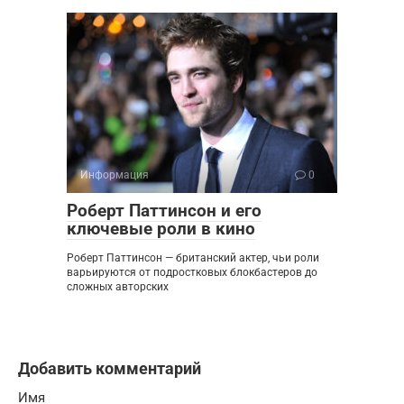
Информация
0
Роберт Паттинсон и его
ключевые роли в кино
Роберт Паттинсон — британский актер, чьи роли
варьируются от подростковых блокбастеров до
сложных авторских
Добавить комментарий
Имя