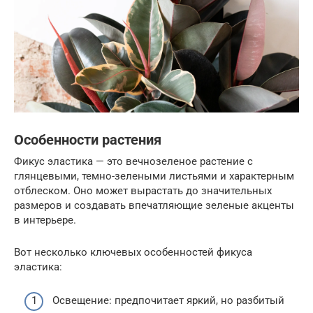
Особенности растения
Фикус эластика — это вечнозеленое растение с
глянцевыми, темно-зелеными листьями и характерным
отблеском. Оно может вырастать до значительных
размеров и создавать впечатляющие зеленые акценты
в интерьере.
Вот несколько ключевых особенностей фикуса
эластика:
Освещение: предпочитает яркий, но разбитый