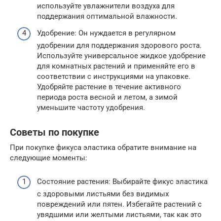
используйте увлажнители воздуха для
поддержания оптимальной влажности.
Удобрение: Он нуждается в регулярном
удобрении для поддержания здорового роста.
Используйте универсальное жидкое удобрение
для комнатных растений и применяйте его в
соответствии с инструкциями на упаковке.
Удобряйте растение в течение активного
периода роста весной и летом, а зимой
уменьшите частоту удобрения.
Советы по покупке
При покупке фикуса эластика обратите внимание на
следующие моменты:
Состояние растения: Выбирайте фикус эластика
с здоровыми листьями без видимых
повреждений или пятен. Избегайте растений с
увядшими или желтыми листьями, так как это