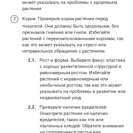
может указывать на проблемы с здоровьем
растения.
Корни: Проверьте корни растения перед
покупкой. Они должны быть здоровыми, без
признаков гниения или гнили. Избегайте
растений с перекомпонованными корнями, так
как это может указывать на стресс или
неправильное обращение с растением.
Рост и форма: Выберите фикус эластика
с хорошо разветвленной структурой и
равномерным ростом. Избегайте
растений с неравномерным или
необычным ростом, так как это может
указывать на проблемы в развитии или
неадекватный уход.
Проверьте наличие вредителей:
Осмотрите растение на наличие
вредителей, таких как тля или
паутинных клещей. Обратите внимание
на сгрудившиеся листья или