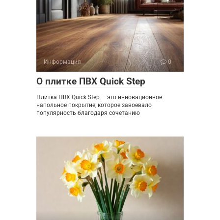
Информация
0
О плитке ПВХ Quick Step
Плитка ПВХ Quick Step — это инновационное
напольное покрытие, которое завоевало
популярность благодаря сочетанию