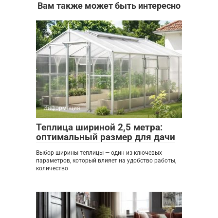
Вам также может быть интересно
Информация
0
Теплица шириной 2,5 метра:
оптимальный размер для дачи
Выбор ширины теплицы — один из ключевых
параметров, который влияет на удобство работы,
количество