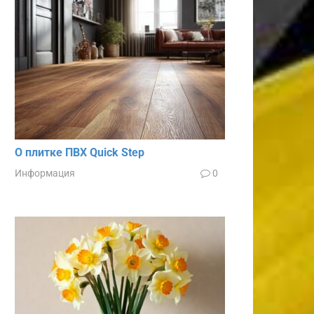
О плитке ПВХ Quick Step
Информация
0