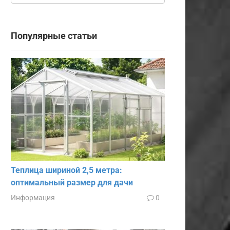
Популярные статьи
Теплица шириной 2,5 метра:
оптимальный размер для дачи
Информация
0