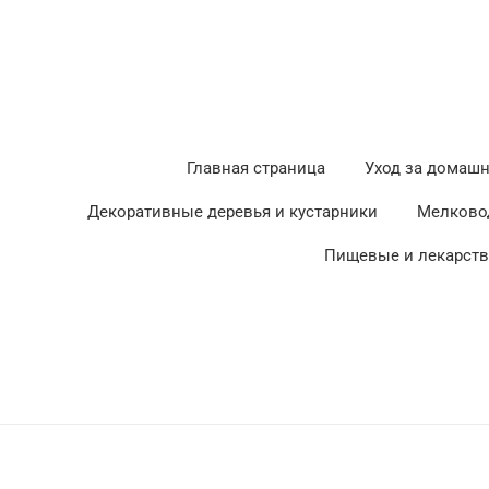
Главная страница
Уход за домаш
Декоративные деревья и кустарники
Мелково
Пищевые и лекарст