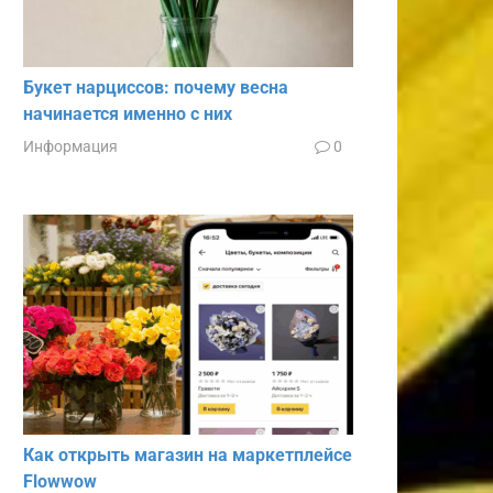
Букет нарциссов: почему весна
начинается именно с них
Информация
0
Как открыть магазин на маркетплейсе
Flowwow