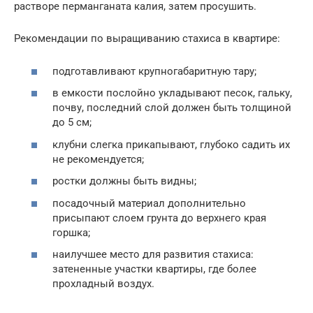
растворе перманганата калия, затем просушить.
Рекомендации по выращиванию стахиса в квартире:
подготавливают крупногабаритную тару;
в емкости послойно укладывают песок, гальку,
почву, последний слой должен быть толщиной
до 5 см;
клубни слегка прикапывают, глубоко садить их
не рекомендуется;
ростки должны быть видны;
посадочный материал дополнительно
присыпают слоем грунта до верхнего края
горшка;
наилучшее место для развития стахиса:
затененные участки квартиры, где более
прохладный воздух.