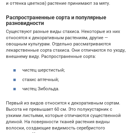
и оттенка цветков) растение принимают за мяту.
Распространенные сорта и популярные
разновидности
Существуют разные виды стахиса. Некоторые из них
относятся к декоративным растениям, другие —
овощным культурам. Отдельно рассматриваются
лекарственные сорта стахиса. Они отличаются по уходу,
внешнему виду. Распространенные сорта:
чистец шерстистый;
стахис аптечный;
чистец Зибольда.
Первый из видов относится к декоративным сортам.
Высота не превышает 60 см. Это полукустарник с
узкими листьями, которые отличаются существенной
длиной. На поверхности тканей растения видны
волоски, создающие видимость серебристого