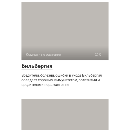
Комнатные растения
0
Бильбергия
Вредители, болезни, ошибки в уходе Бильбергия
обладает хорошим иммунитетом, болезнями и
вредителями поражается не