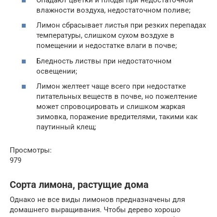
влажности воздуха, недостаточном поливе;
Лимон сбрасывает листья при резких перепадах
температуры, слишком сухом воздухе в
помещении и недостатке влаги в почве;
Бледность листвы при недостаточном
освещении;
Лимон желтеет чаще всего при недостатке
питательных веществ в почве, но пожелтение
может спровоцировать и слишком жаркая
зимовка, поражение вредителями, такими как
паутинный клещ;
Просмотры:
979
Сорта лимона, растущие дома
Однако не все виды лимонов предназначены для
домашнего выращивания. Чтобы дерево хорошо