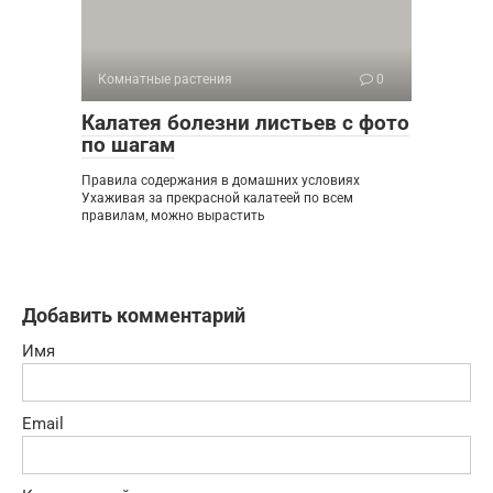
Комнатные растения
0
Калатея болезни листьев с фото
по шагам
Правила содержания в домашних условиях
Ухаживая за прекрасной калатеей по всем
правилам, можно вырастить
Добавить комментарий
Имя
Email