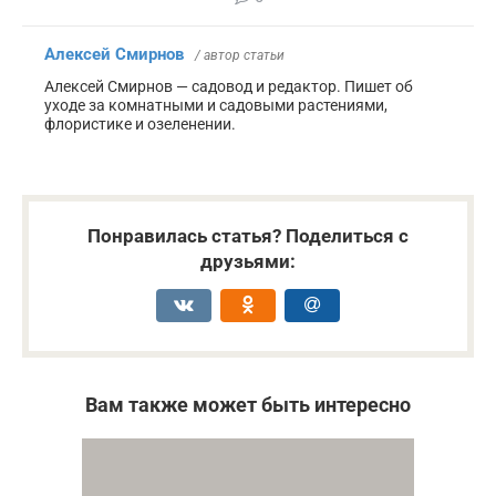
Алексей Смирнов
/ автор статьи
Алексей Смирнов — садовод и редактор. Пишет об
уходе за комнатными и садовыми растениями,
флористике и озеленении.
Понравилась статья? Поделиться с
друзьями:
Вам также может быть интересно