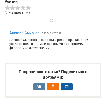
Рейтинг
( Пока оценок нет )
0
Алексей Смирнов
/ автор статьи
Алексей Смирнов — садовод и редактор. Пишет об
уходе за комнатными и садовыми растениями,
флористике и озеленении.
Понравилась статья? Поделиться с
друзьями: