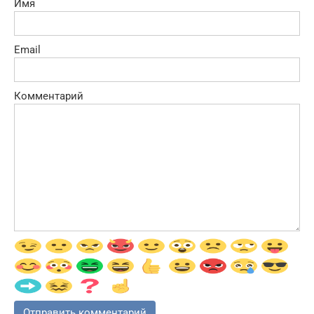
Имя
Email
Комментарий