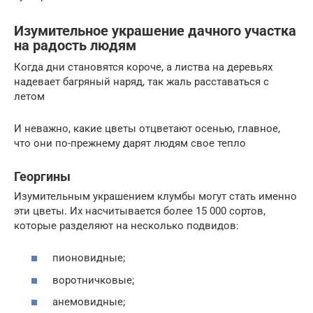
Изумительное украшение дачного участка
на радость людям
Когда дни становятся короче, а листва на деревьях
надевает багряный наряд, так жаль расставаться с
летом
И неважно, какие цветы отцветают осенью, главное,
что они по-прежнему дарят людям свое тепло
Георгины
Изумительным украшением клумбы могут стать именно
эти цветы. Их насчитывается более 15 000 сортов,
которые разделяют на несколько подвидов:
пионовидные;
воротничковые;
анемовидные;