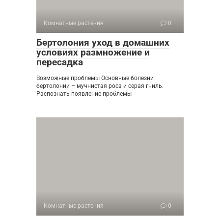
Комнатные растения
0
Бертолония уход в домашних
условиях размножение и
пересадка
Возможные проблемы Основные болезни
бертолонии – мучнистая роса и серая гниль.
Распознать появление проблемы
Комнатные растения
0