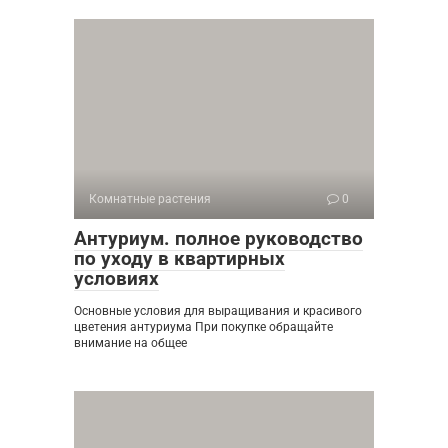
Комнатные растения
0
Антуриум. полное руководство
по уходу в квартирных
условиях
Основные условия для выращивания и красивого
цветения антуриума При покупке обращайте
внимание на общее