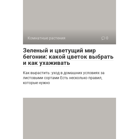
Комнатные растения
0
Зеленый и цветущий мир
бегонии: какой цветок выбрать
и как ухаживать
Как вырастить: уход в домашних условиях за
листовыми сортами Есть несколько правил,
которые нужно