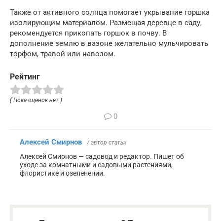
Также от активного солнца помогает укрывание горшка
изолирующим материалом. Размещая деревце в саду,
рекомендуется прикопать горшок в почву. В
дополнение землю в вазоне желательно мульчировать
торфом, травой или навозом.
Рейтинг
( Пока оценок нет )
0
Алексей Смирнов
/ автор статьи
Алексей Смирнов — садовод и редактор. Пишет об
уходе за комнатными и садовыми растениями,
флористике и озеленении.