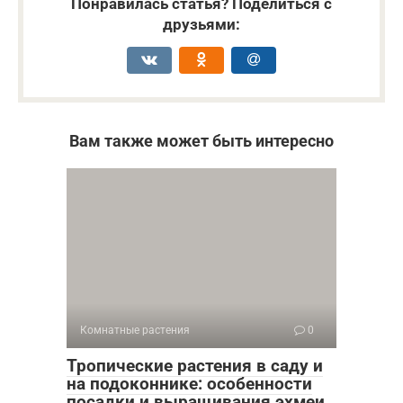
Понравилась статья? Поделиться с
друзьями:
Вам также может быть интересно
Комнатные растения
0
Тропические растения в саду и
на подоконнике: особенности
посадки и выращивания эхмеи