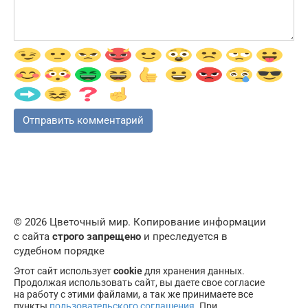
© 2026 Цветочный мир. Копирование информации
с сайта
строго запрещено
и преследуется в
судебном порядке
Этот сайт использует
cookie
для хранения данных.
Продолжая использовать сайт, вы даете свое согласие
на работу с этими файлами, а так же принимаете все
пункты
пользовательского соглашения
. При