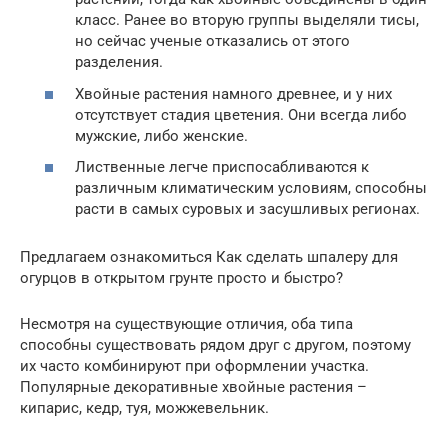
класс. Ранее во вторую группы выделяли тисы,
но сейчас ученые отказались от этого
разделения.
Хвойные растения намного древнее, и у них
отсутствует стадия цветения. Они всегда либо
мужские, либо женские.
Лиственные легче приспосабливаются к
различным климатическим условиям, способны
расти в самых суровых и засушливых регионах.
Предлагаем ознакомиться Как сделать шпалеру для
огурцов в открытом грунте просто и быстро?
Несмотря на существующие отличия, оба типа
способны существовать рядом друг с другом, поэтому
их часто комбинируют при оформлении участка.
Популярные декоративные хвойные растения –
кипарис, кедр, туя, можжевельник.