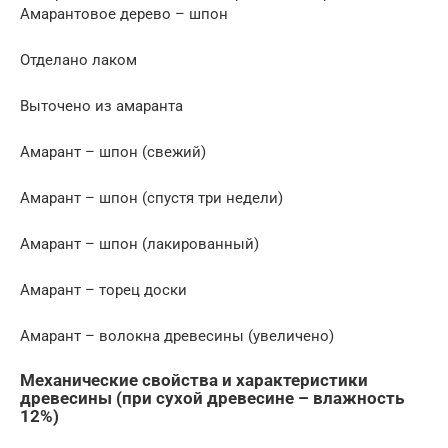
Амарантовое дерево – шпон
Отделано лаком
Выточено из амаранта
Амарант – шпон (свежий)
Амарант – шпон (спустя три недели)
Амарант – шпон (лакированный)
Амарант – торец доски
Амарант – волокна древесины (увеличено)
Механические свойства и характеристики
древесины (при сухой древесине – влажность
12%)