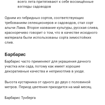
всего лета притягивают к себе восхищённые
взгляды садоводов
Одним из гибридных сортов, соответствующих
требованиям селекционеров и садоводов, стал сорт
алычи Лама. Второе название культуры, русская слива,
красноречиво говорит о том, что в качестве исходного
материала были использованы сорта зимостойких
слив.
Барбарис
Барбарис часто применяют для украшения дачного
участка или сада, потому как имеет хорошие
декоративные качества и неприхотлив в уходе.
Высота кустарника от одного до двух с половиной
метров. Период цветения приходится на май месяц.
Барбарис Тунберга