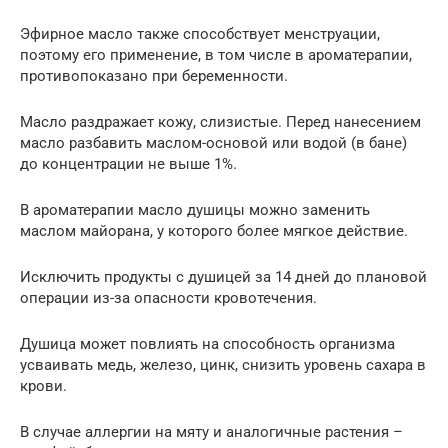
Эфирное масло также способствует менструации,
поэтому его применение, в том числе в ароматерапии,
противопоказано при беременности.
Масло раздражает кожу, слизистые. Перед нанесением
масло разбавить маслом-основой или водой (в бане)
до концентрации не выше 1%.
В ароматерапии масло душицы можно заменить
маслом майорана, у которого более мягкое действие.
Исключить продукты с душицей за 14 дней до плановой
операции из-за опасности кровотечения.
Душица может повлиять на способность организма
усваивать медь, железо, цинк, снизить уровень сахара в
крови.
В случае аллергии на мяту и аналогичные растения –