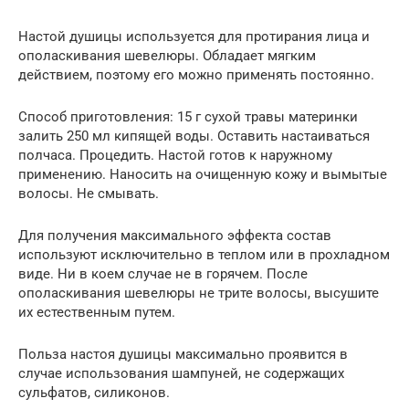
Настой душицы используется для протирания лица и
ополаскивания шевелюры. Обладает мягким
действием, поэтому его можно применять постоянно.
Способ приготовления: 15 г сухой травы материнки
залить 250 мл кипящей воды. Оставить настаиваться
полчаса. Процедить. Настой готов к наружному
применению. Наносить на очищенную кожу и вымытые
волосы. Не смывать.
Для получения максимального эффекта состав
используют исключительно в теплом или в прохладном
виде. Ни в коем случае не в горячем. После
ополаскивания шевелюры не трите волосы, высушите
их естественным путем.
Польза настоя душицы максимально проявится в
случае использования шампуней, не содержащих
сульфатов, силиконов.