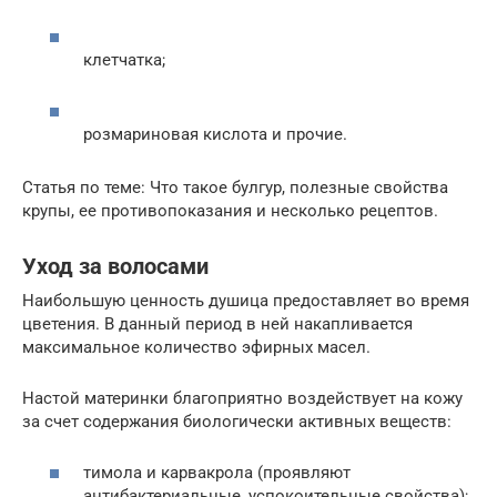
клетчатка;
розмариновая кислота и прочие.
Статья по теме: Что такое булгур, полезные свойства
крупы, ее противопоказания и несколько рецептов.
Уход за волосами
Наибольшую ценность душица предоставляет во время
цветения. В данный период в ней накапливается
максимальное количество эфирных масел.
Настой материнки благоприятно воздействует на кожу
за счет содержания биологически активных веществ:
тимола и карвакрола (проявляют
антибактериальные, успокоительные свойства);