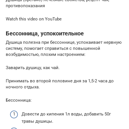
противопоказания
Watch this video on YouTube
Бессонница, успокоительное
Душица полезна при бессоннице, успокаивает нервную
систему, помогает справиться с повышенной
возбудимостью, плохим настроением:
Заварить душицу, как чай.
Принимать во второй половине дня за 1,5-2 часа до
ночного отдыха.
Бессонница:
Довести до кипения 1л воды, добавить 50г
травы душицы.