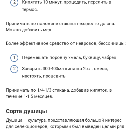
Кипятить 10 минут, процедить, перелить в
термос.
Принимать по половине стакана незадолго до сна.
Можно добавить мед.
Более эффективное средство от неврозов, бессонницы:
Перемешать поровну хмель, буквицу, чабрец.
Заварить 300-400мл кипятка 2с.л. смеси,
настоять, процедить.
Принимать по 1/4-1/3 стакана, добавив кипяток, в
течение 1-1.5 месяцев.
Сорта душицы
Душица – культура, представляющая большой интерес
для селекционеров, которыми был выведен целый ряд