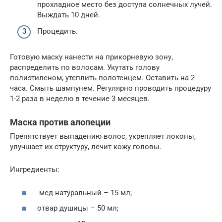
прохладное место без доступа солнечных лучей.
Выждать 10 дней.
Процедить.
Готовую маску нанести на прикорневую зону,
распределить по волосам. Укутать голову
полиэтиленом, утеплить полотенцем. Оставить на 2
часа. Смыть шампунем. Регулярно проводить процедуру
1-2 раза в неделю в течение 3 месяцев.
Маска против алопеции
Препятствует выпадению волос, укрепляет локоны,
улучшает их структуру, лечит кожу головы.
Ингредиенты:
мед натуральный – 15 мл;
отвар душицы – 50 мл;