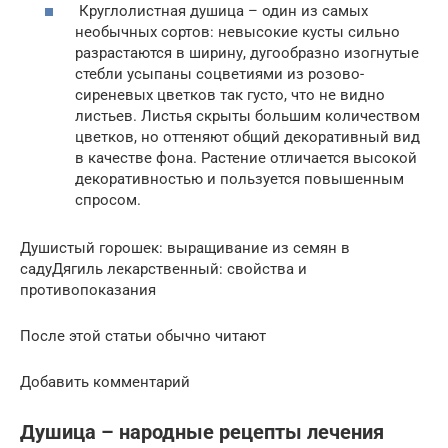
Круглолистная душица – один из самых
необычных сортов: невысокие кусты сильно
разрастаются в ширину, дугообразно изогнутые
стебли усыпаны соцветиями из розово-
сиреневых цветков так густо, что не видно
листьев. Листья скрыты большим количеством
цветков, но оттеняют общий декоративный вид
в качестве фона. Растение отличается высокой
декоративностью и пользуется повышенным
спросом.
Душистый горошек: выращивание из семян в
садуДягиль лекарственный: свойства и
противопоказания
После этой статьи обычно читают
Добавить комментарий
Душица – народные рецепты лечения