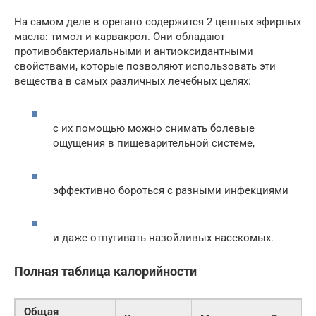
На самом деле в орегано содержится 2 ценных эфирных
масла: тимол и карвакрол. Они обладают
противобактериальными и антиоксидантными
свойствами, которые позволяют использовать эти
вещества в самых различных лечебных целях:
с их помощью можно снимать болевые
ощущения в пищеварительной системе,
эффективно бороться с разными инфекциями
и даже отпугивать назойливых насекомых.
Полная таблица калорийности
Общая