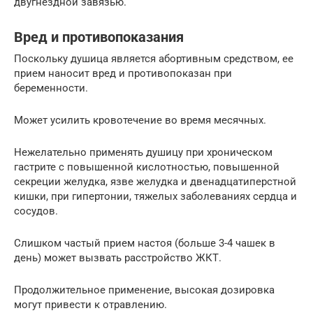
двугнёздной завязью.
Вред и противопоказания
Поскольку душица является абортивным средством, ее
прием наносит вред и противопоказан при
беременности.
Может усилить кровотечение во время месячных.
Нежелательно применять душицу при хроническом
гастрите с повышенной кислотностью, повышенной
секреции желудка, язве желудка и двенадцатиперстной
кишки, при гипертонии, тяжелых заболеваниях сердца и
сосудов.
Слишком частый прием настоя (больше 3-4 чашек в
день) может вызвать расстройство ЖКТ.
Продолжительное применение, высокая дозировка
могут привести к отравлению.