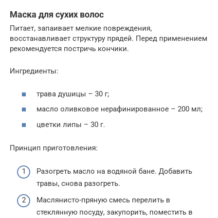
Маска для сухих волос
Питает, запаивает мелкие повреждения,
восстанавливает структуру прядей. Перед применением
рекомендуется постричь кончики.
Ингредиенты:
трава душицы – 30 г;
масло оливковое нерафинированное – 200 мл;
цветки липы – 30 г.
Принцип приготовления:
Разогреть масло на водяной бане. Добавить
травы, снова разогреть.
Маслянисто-пряную смесь перелить в
стеклянную посуду, закупорить, поместить в